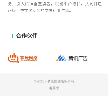
务，引入精准垂直读者，赋能平台增长，共同打造
正版付费在线阅读的文创行业生态。
合作伙伴
©
2021 - 梦嘉集团版权所有
电脑版