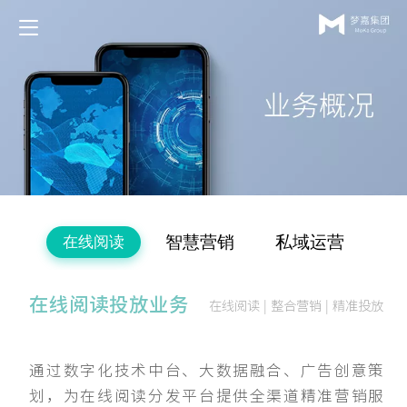
智慧营销
私域运营
在线阅读
在线阅读投放业务
在线阅读 | 整合营销 | 精准投放
通过数字化技术中台、大数据融合、广告创意策
划，为在线阅读分发平台提供全渠道精准营销服