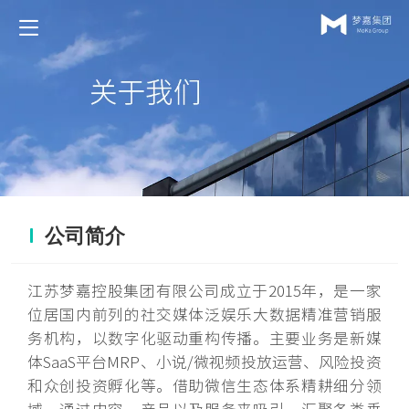
公司简介
江苏梦嘉控股集团有限公司成立于2015年，是一家
位居国内前列的社交媒体泛娱乐大数据精准营销服
务机构，以数字化驱动重构传播。主要业务是新媒
体SaaS平台MRP、小说/微视频投放运营、风险投资
和众创投资孵化等。借助微信生态体系精耕细分领